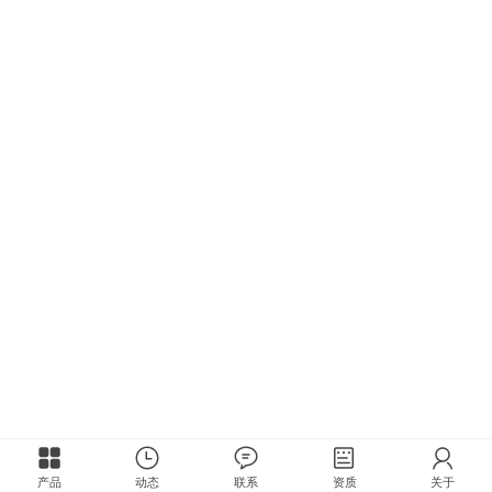
产品
动态
联系
资质
关于