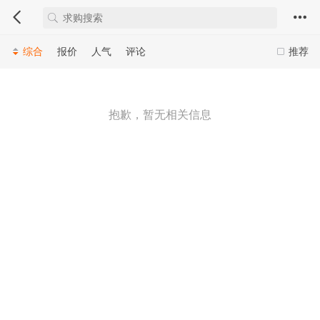
综合
报价
人气
评论
推荐
抱歉，暂无相关信息