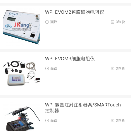
WPI EVOM2跨膜细胞电阻仪
面议
0询价
WPI EVOM3细胞电阻仪
面议
0询价
WPI 微量注射注射器泵/SMARTouch
控制器
面议
0询价