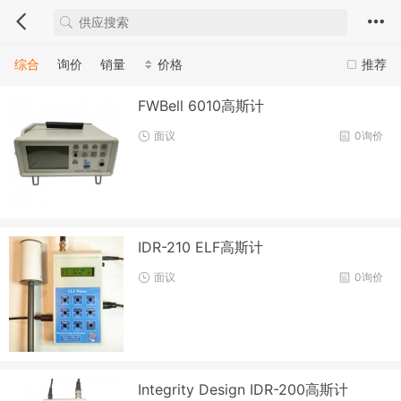
综合
询价
销量
价格
推荐
FWBell 6010高斯计
面议
0询价
IDR-210 ELF高斯计
面议
0询价
Integrity Design IDR-200高斯计