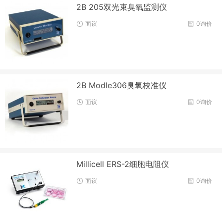
2B 205双光束臭氧监测仪
面议
0询价
2B Modle306臭氧校准仪
面议
0询价
Millicell ERS-2细胞电阻仪
面议
0询价