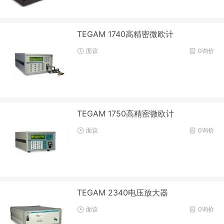
TEGAM 1740高精密微欧计
面议
0询价
TEGAM 1750高精密微欧计
面议
0询价
TEGAM 2340电压放大器
面议
0询价