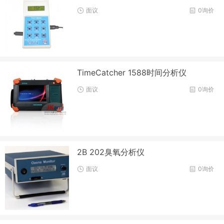
面议
0询价
TimeCatcher 1588时间分析仪
面议
0询价
2B 202臭氧分析仪
面议
0询价